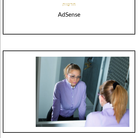
חדשות
AdSense