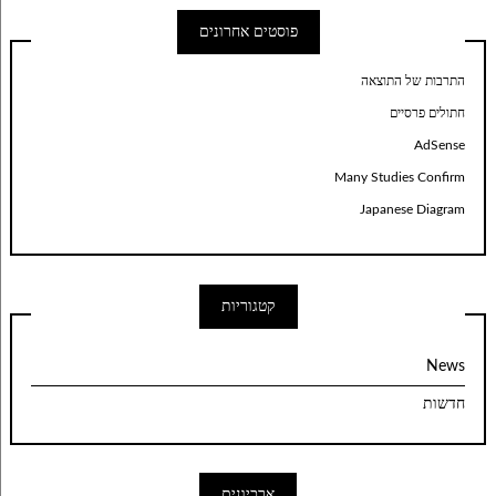
פוסטים אחרונים
התרבות של התוצאה
חתולים פרסיים
AdSense
Many Studies Confirm
Japanese Diagram
קטגוריות
News
חדשות
ארכיונים