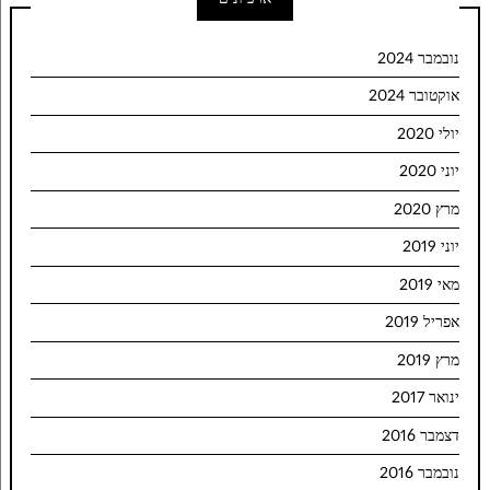
נובמבר 2024
אוקטובר 2024
יולי 2020
יוני 2020
מרץ 2020
יוני 2019
מאי 2019
אפריל 2019
מרץ 2019
ינואר 2017
דצמבר 2016
נובמבר 2016