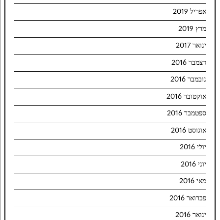
אפריל 2019
מרץ 2019
ינואר 2017
דצמבר 2016
נובמבר 2016
אוקטובר 2016
ספטמבר 2016
אוגוסט 2016
יולי 2016
יוני 2016
מאי 2016
פברואר 2016
ינואר 2016