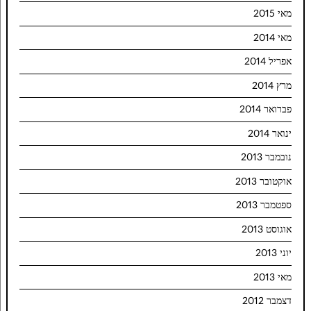
מאי 2015
מאי 2014
אפריל 2014
מרץ 2014
פברואר 2014
ינואר 2014
נובמבר 2013
אוקטובר 2013
ספטמבר 2013
אוגוסט 2013
יוני 2013
מאי 2013
דצמבר 2012