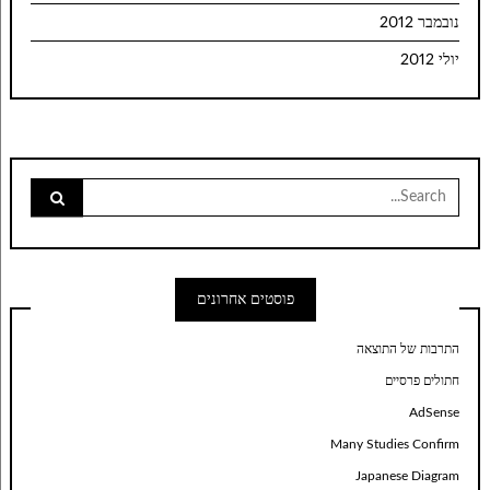
נובמבר 2012
יולי 2012
Search
for:
פוסטים אחרונים
התרבות של התוצאה
חתולים פרסיים
AdSense
Many Studies Confirm
Japanese Diagram