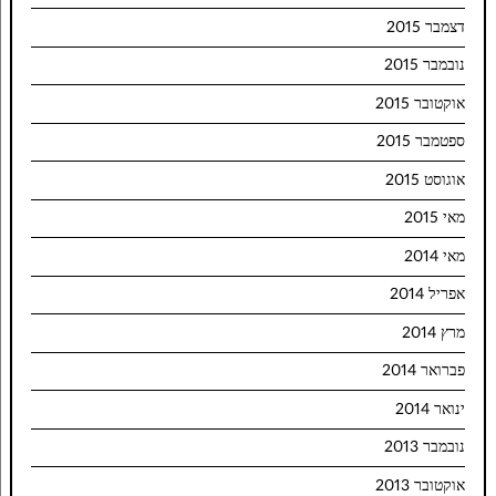
דצמבר 2015
נובמבר 2015
אוקטובר 2015
ספטמבר 2015
אוגוסט 2015
מאי 2015
מאי 2014
אפריל 2014
מרץ 2014
פברואר 2014
ינואר 2014
נובמבר 2013
אוקטובר 2013