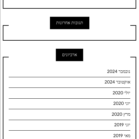
תגובות אחרונות
ארכיונים
נובמבר 2024
אוקטובר 2024
יולי 2020
יוני 2020
מרץ 2020
יוני 2019
מאי 2019