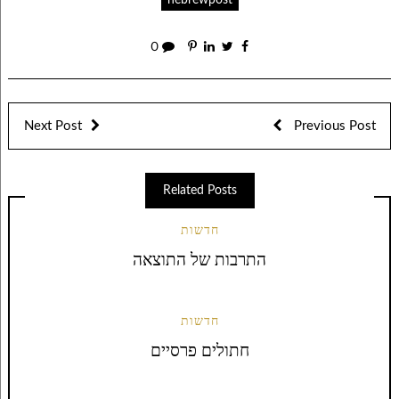
0
Next Post
Previous Post
Related Posts
חדשות
התרבות של התוצאה
חדשות
חתולים פרסיים