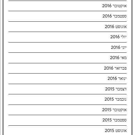
אוקטובר 2016
ספטמבר 2016
אוגוסט 2016
יולי 2016
יוני 2016
מאי 2016
פברואר 2016
ינואר 2016
דצמבר 2015
נובמבר 2015
אוקטובר 2015
ספטמבר 2015
אוגוסט 2015