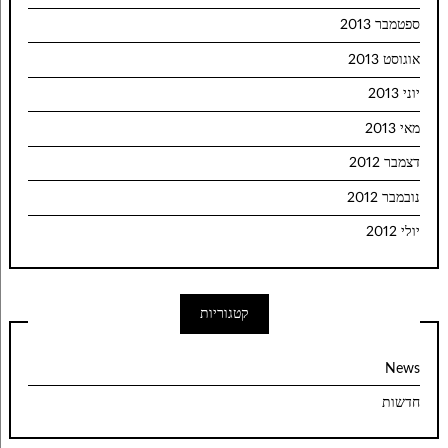
ספטמבר 2013
אוגוסט 2013
יוני 2013
מאי 2013
דצמבר 2012
נובמבר 2012
יולי 2012
קטגוריות
News
חדשות