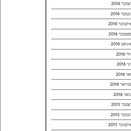
צמבר 2016
ובמבר 2016
וקטובר 2016
פטמבר 2016
וגוסט 2016
לי 2016
ני 2016
י 2016
ברואר 2016
ואר 2016
צמבר 2015
ובמבר 2015
וקטובר 2015