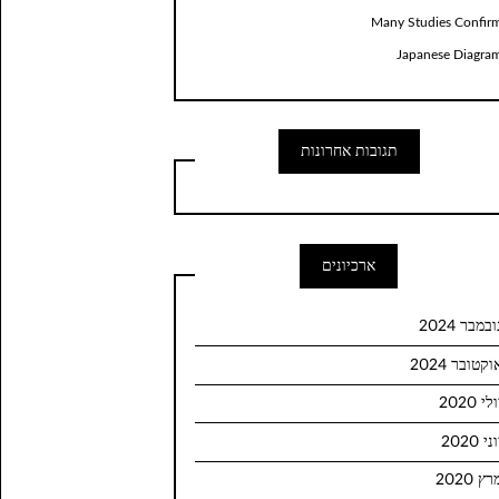
Many Studies Confir
Japanese Diagra
תגובות אחרונות
ארכיונים
ובמבר 2024
וקטובר 2024
לי 2020
ני 2020
ץ 2020