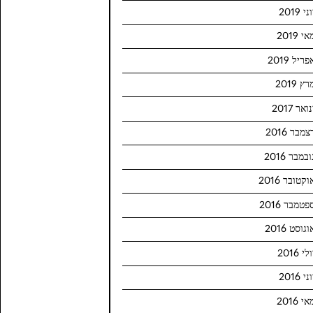
ני 2019
י 2019
פריל 2019
ץ 2019
ואר 2017
צמבר 2016
ובמבר 2016
וקטובר 2016
פטמבר 2016
וגוסט 2016
לי 2016
ני 2016
י 2016