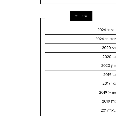
ארכיונים
ובמבר 2024
וקטובר 2024
לי 2020
ני 2020
ץ 2020
ני 2019
י 2019
פריל 2019
ץ 2019
ואר 2017