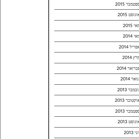
פטמבר 2015
וגוסט 2015
י 2015
י 2014
פריל 2014
ץ 2014
ברואר 2014
ואר 2014
ובמבר 2013
וקטובר 2013
פטמבר 2013
וגוסט 2013
ני 2013