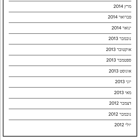
מרץ 2014
פברואר 2014
ינואר 2014
נובמבר 2013
אוקטובר 2013
ספטמבר 2013
אוגוסט 2013
יוני 2013
מאי 2013
דצמבר 2012
נובמבר 2012
יולי 2012