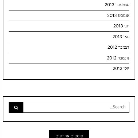
ספטמבר 2013
אוגוסט 2013
יוני 2013
מאי 2013
דצמבר 2012
נובמבר 2012
יולי 2012
Search
for:
פוסטים אחרונים