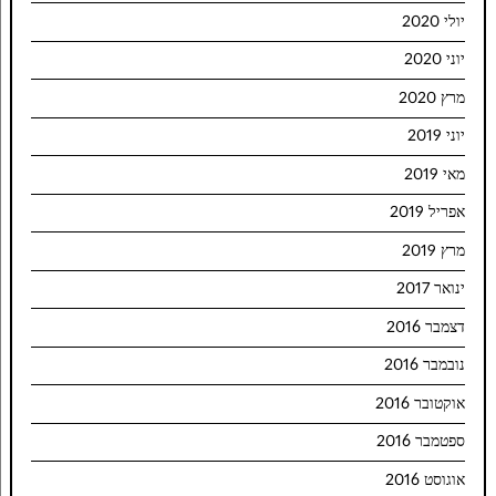
יולי 2020
יוני 2020
מרץ 2020
יוני 2019
מאי 2019
אפריל 2019
מרץ 2019
ינואר 2017
דצמבר 2016
נובמבר 2016
אוקטובר 2016
ספטמבר 2016
אוגוסט 2016