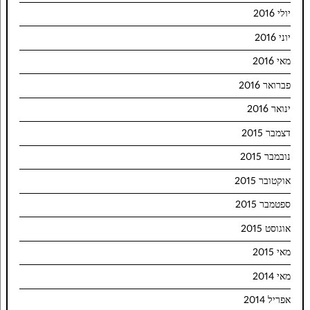
יולי 2016
יוני 2016
מאי 2016
פברואר 2016
ינואר 2016
דצמבר 2015
נובמבר 2015
אוקטובר 2015
ספטמבר 2015
אוגוסט 2015
מאי 2015
מאי 2014
אפריל 2014