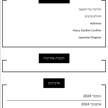
התרבות של התוצאה
חתולים פרסיים
AdSense
Many Studies Confirm
Japanese Diagram
תגובות אחרונות
ארכיונים
נובמבר 2024
אוקטובר 2024