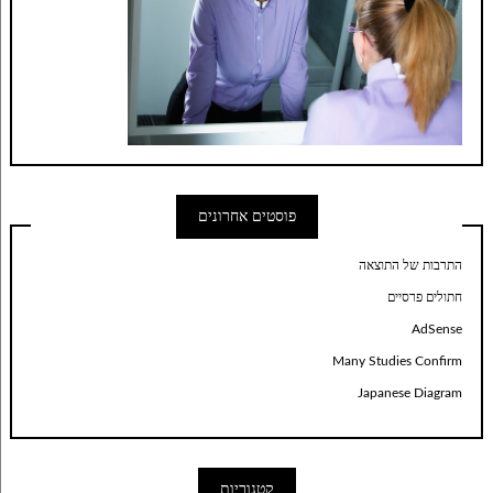
פוסטים אחרונים
התרבות של התוצאה
חתולים פרסיים
AdSense
Many Studies Confirm
Japanese Diagram
קטגוריות