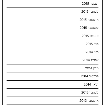
דצמבר 2015
נובמבר 2015
אוקטובר 2015
ספטמבר 2015
אוגוסט 2015
מאי 2015
מאי 2014
אפריל 2014
מרץ 2014
פברואר 2014
ינואר 2014
נובמבר 2013
אוקטובר 2013