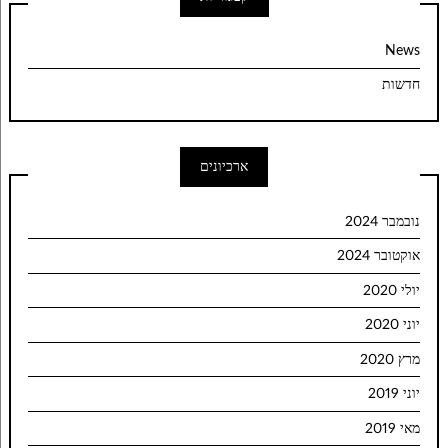
News
חדשות
ארכיונים
נובמבר 2024
אוקטובר 2024
יולי 2020
יוני 2020
מרץ 2020
יוני 2019
מאי 2019