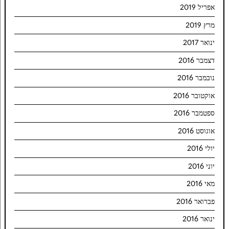
אפריל 2019
מרץ 2019
ינואר 2017
דצמבר 2016
נובמבר 2016
אוקטובר 2016
ספטמבר 2016
אוגוסט 2016
יולי 2016
יוני 2016
מאי 2016
פברואר 2016
ינואר 2016