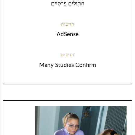
חתולים פרסיים
חדשות
AdSense
חדשות
Many Studies Confirm