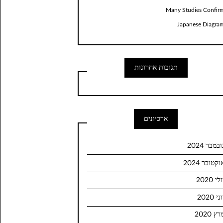
Many Studies Confir
Japanese Diagra
תגובות אחרונות
ארכיונים
ובמבר 2024
וקטובר 2024
לי 2020
ני 2020
ץ 2020