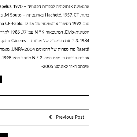
Rasetti פרז
שיכתב ה-11 לאוגוסט 2005-
t
Previous Post