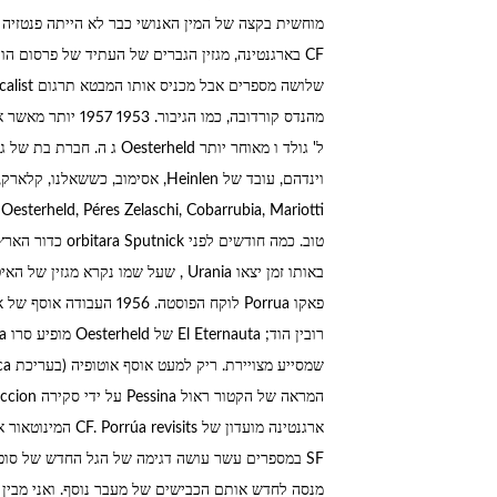
מהנדס קורדובה, כמו 
i
טוב. כמה חודשים 
באותו זמן יצאו Urania , שעל שמו נקר
ארגנטינה מועדון של