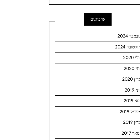
ארכיונים
ובמבר 2024
וקטובר 2024
לי 2020
ני 2020
ץ 2020
ני 2019
י 2019
פריל 2019
ץ 2019
ואר 2017