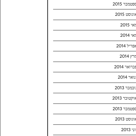
פטמבר 2015
וגוסט 2015
י 2015
י 2014
פריל 2014
ץ 2014
ברואר 2014
ואר 2014
ובמבר 2013
וקטובר 2013
פטמבר 2013
וגוסט 2013
ני 2013