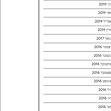
ני 2019
י 2019
פריל 2019
ץ 2019
ואר 2017
צמבר 2016
ובמבר 2016
וקטובר 2016
פטמבר 2016
וגוסט 2016
לי 2016
ני 2016
י 2016