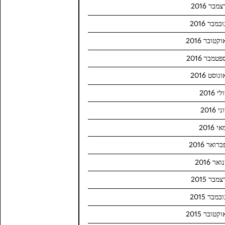
צמבר 2016
ובמבר 2016
וקטובר 2016
פטמבר 2016
וגוסט 2016
לי 2016
ני 2016
י 2016
ברואר 2016
ואר 2016
צמבר 2015
ובמבר 2015
וקטובר 2015