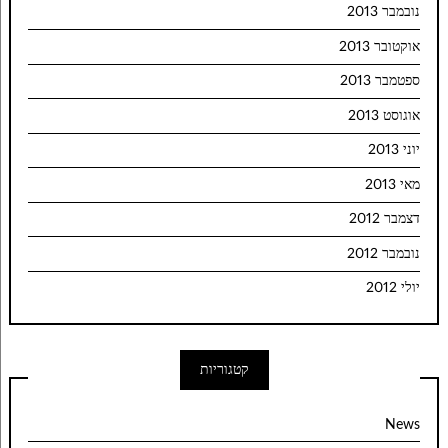
נובמבר 2013
אוקטובר 2013
ספטמבר 2013
אוגוסט 2013
יוני 2013
מאי 2013
דצמבר 2012
נובמבר 2012
יולי 2012
קטגוריות
News