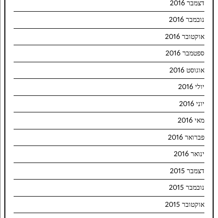
דצמבר 2016
נובמבר 2016
אוקטובר 2016
ספטמבר 2016
אוגוסט 2016
יולי 2016
יוני 2016
מאי 2016
פברואר 2016
ינואר 2016
דצמבר 2015
נובמבר 2015
אוקטובר 2015