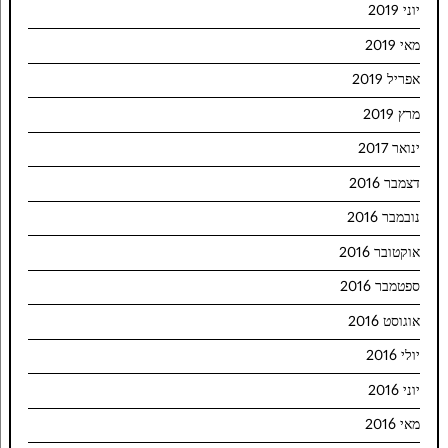
יוני 2019
מאי 2019
אפריל 2019
מרץ 2019
ינואר 2017
דצמבר 2016
נובמבר 2016
אוקטובר 2016
ספטמבר 2016
אוגוסט 2016
יולי 2016
יוני 2016
מאי 2016