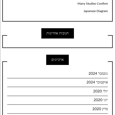
Many Studies Confirm
Japanese Diagram
תגובות אחרונות
ארכיונים
נובמבר 2024
אוקטובר 2024
יולי 2020
יוני 2020
מרץ 2020