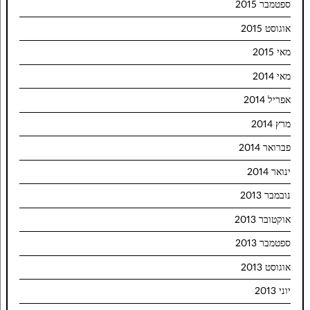
ספטמבר 2015
אוגוסט 2015
מאי 2015
מאי 2014
אפריל 2014
מרץ 2014
פברואר 2014
ינואר 2014
נובמבר 2013
אוקטובר 2013
ספטמבר 2013
אוגוסט 2013
יוני 2013