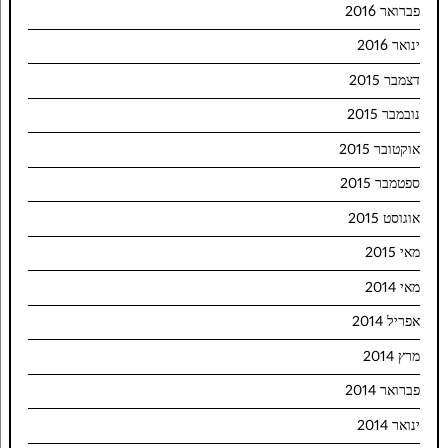
פברואר 2016
ינואר 2016
דצמבר 2015
נובמבר 2015
אוקטובר 2015
ספטמבר 2015
אוגוסט 2015
מאי 2015
מאי 2014
אפריל 2014
מרץ 2014
פברואר 2014
ינואר 2014