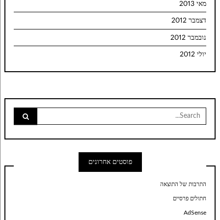
מאי 2013
דצמבר 2012
נובמבר 2012
יולי 2012
Search
for:
פוסטים אחרונים
התרבות של התוצאה
חתולים פרסיים
AdSense