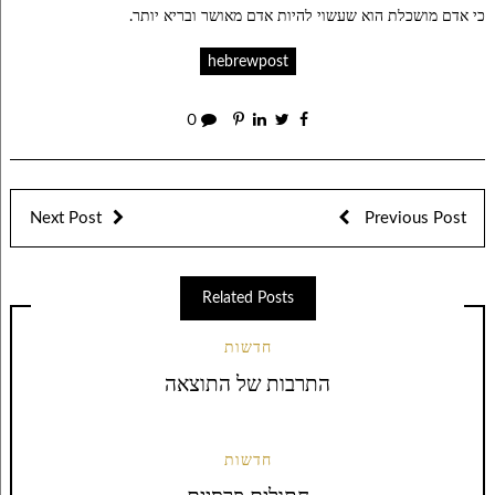
כי אדם מושכלת הוא שעשוי להיות אדם מאושר ובריא יותר.
hebrewpost
0
Next Post
Previous Post
Related Posts
חדשות
התרבות של התוצאה
חדשות