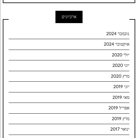
ארכיונים
נובמבר 2024
אוקטובר 2024
יולי 2020
יוני 2020
מרץ 2020
יוני 2019
מאי 2019
אפריל 2019
מרץ 2019
ינואר 2017