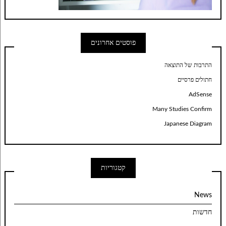
פוסטים אחרונים
התרבות של התוצאה
חתולים פרסיים
AdSense
Many Studies Confirm
Japanese Diagram
קטגוריות
News
חדשות